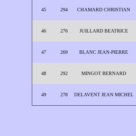
45
294
CHAMARD CHRISTIAN
46
276
JUILLARD BEATRICE
47
269
BLANC JEAN-PIERRE
48
292
MINGOT BERNARD
49
278
DELAVENT JEAN MICHEL