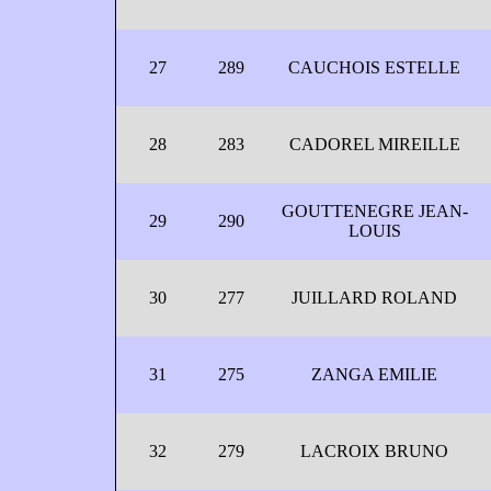
27
289
CAUCHOIS ESTELLE
28
283
CADOREL MIREILLE
GOUTTENEGRE JEAN-
29
290
LOUIS
30
277
JUILLARD ROLAND
31
275
ZANGA EMILIE
32
279
LACROIX BRUNO