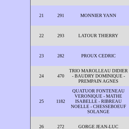
21
291
MONNIER YANN
22
293
LATOUR THIERRY
23
282
PROUX CEDRIC
TRIO MAROLLEAU DIDIER
24
470
- BAUDRY DOMINIQUE -
PREMPAIN AGNES
QUATUOR FONTENEAU
VERONIQUE - MATHE
25
1182
ISABELLE - RIBREAU
NOELLE - CHESSEBOEUF
SOLANGE
26
272
GORGE JEAN-LUC